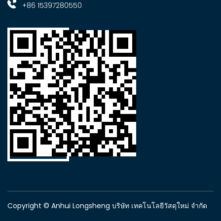
+86 15397280550
Copyright © Anhui Longsheng บริษัท เทคโนโลยีวัสดุใหม่ จำกัด