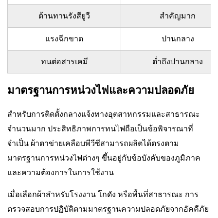
ต้านทานรังสียูวี
สำคัญมาก
แรงฉีกขาด
ปานกลาง
ทนต่อสารเคมี
ต่ำถึงปานกลาง
มาตรฐานการหน่วงไฟและความปลอดภัย
สำหรับการติดตั้งกลางแจ้งทางอุตสาหกรรมและสาธารณะ
จำนวนมาก ประสิทธิภาพการทนไฟถือเป็นข้อพิจารณาที่
จำเป็น ผ้าตาข่ายเคลือบพีวีซีสามารถผลิตได้ตรงตาม
มาตรฐานการหน่วงไฟต่างๆ ขึ้นอยู่กับข้อบังคับของภูมิภาค
และความต้องการในการใช้งาน
เมื่อเลือกผ้าสำหรับโรงงาน โกดัง หรือพื้นที่สาธารณะ การ
ตรวจสอบการปฏิบัติตามมาตรฐานความปลอดภัยจากอัคคีภัย