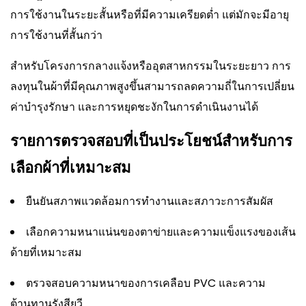
การใช้งานในระยะสั้นหรือที่มีความเครียดต่ำ แต่มักจะมีอายุ
การใช้งานที่สั้นกว่า
สำหรับโครงการกลางแจ้งหรืออุตสาหกรรมในระยะยาว การ
ลงทุนในผ้าที่มีคุณภาพสูงขึ้นสามารถลดความถี่ในการเปลี่ยน
ค่าบำรุงรักษา และการหยุดชะงักในการดำเนินงานได้
รายการตรวจสอบที่เป็นประโยชน์สำหรับการ
เลือกผ้าที่เหมาะสม
ยืนยันสภาพแวดล้อมการทำงานและสภาวะการสัมผัส
เลือกความหนาแน่นของตาข่ายและความแข็งแรงของเส้น
ด้ายที่เหมาะสม
ตรวจสอบความหนาของการเคลือบ PVC และความ
ต้านทานรังสียูวี