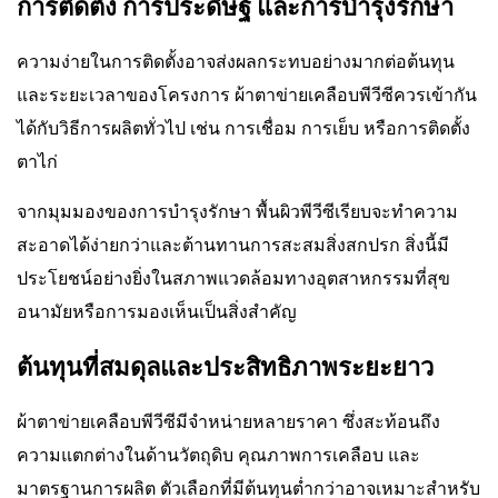
การติดตั้ง การประดิษฐ์ และการบำรุงรักษา
ความง่ายในการติดตั้งอาจส่งผลกระทบอย่างมากต่อต้นทุน
และระยะเวลาของโครงการ ผ้าตาข่ายเคลือบพีวีซีควรเข้ากัน
ได้กับวิธีการผลิตทั่วไป เช่น การเชื่อม การเย็บ หรือการติดตั้ง
ตาไก่
จากมุมมองของการบำรุงรักษา พื้นผิวพีวีซีเรียบจะทำความ
สะอาดได้ง่ายกว่าและต้านทานการสะสมสิ่งสกปรก สิ่งนี้มี
ประโยชน์อย่างยิ่งในสภาพแวดล้อมทางอุตสาหกรรมที่สุข
อนามัยหรือการมองเห็นเป็นสิ่งสำคัญ
ต้นทุนที่สมดุลและประสิทธิภาพระยะยาว
ผ้าตาข่ายเคลือบพีวีซีมีจำหน่ายหลายราคา ซึ่งสะท้อนถึง
ความแตกต่างในด้านวัตถุดิบ คุณภาพการเคลือบ และ
มาตรฐานการผลิต ตัวเลือกที่มีต้นทุนต่ำกว่าอาจเหมาะสำหรับ