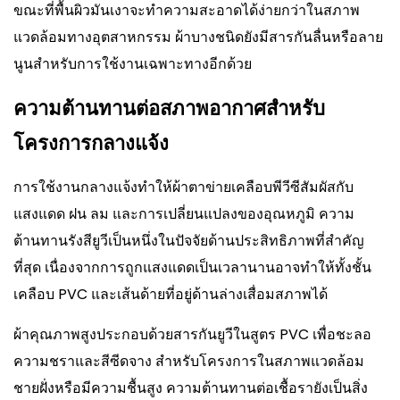
ขณะที่พื้นผิวมันเงาจะทำความสะอาดได้ง่ายกว่าในสภาพ
แวดล้อมทางอุตสาหกรรม ผ้าบางชนิดยังมีสารกันลื่นหรือลาย
นูนสำหรับการใช้งานเฉพาะทางอีกด้วย
ความต้านทานต่อสภาพอากาศสำหรับ
โครงการกลางแจ้ง
การใช้งานกลางแจ้งทำให้ผ้าตาข่ายเคลือบพีวีซีสัมผัสกับ
แสงแดด ฝน ลม และการเปลี่ยนแปลงของอุณหภูมิ ความ
ต้านทานรังสียูวีเป็นหนึ่งในปัจจัยด้านประสิทธิภาพที่สำคัญ
ที่สุด เนื่องจากการถูกแสงแดดเป็นเวลานานอาจทำให้ทั้งชั้น
เคลือบ PVC และเส้นด้ายที่อยู่ด้านล่างเสื่อมสภาพได้
ผ้าคุณภาพสูงประกอบด้วยสารกันยูวีในสูตร PVC เพื่อชะลอ
ความชราและสีซีดจาง สำหรับโครงการในสภาพแวดล้อม
ชายฝั่งหรือมีความชื้นสูง ความต้านทานต่อเชื้อรายังเป็นสิ่ง