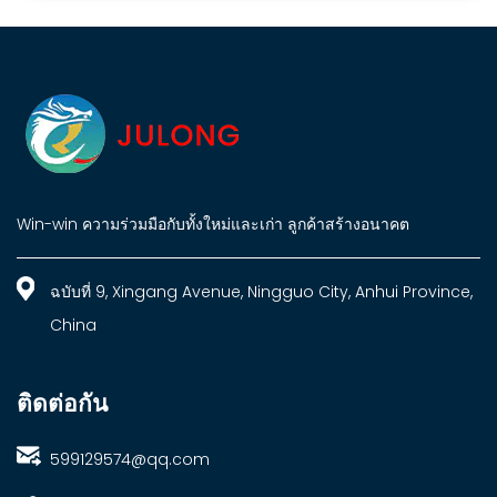
Win-win ความร่วมมือกับทั้งใหม่และเก่า ลูกค้าสร้างอนาคต
ฉบับที่ 9, Xingang Avenue, Ningguo City, Anhui Province,
China
ติดต่อกัน
599129574@qq.com