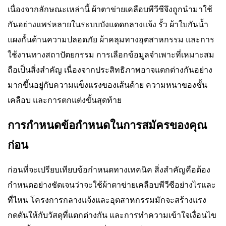
เนื่องจากลักษณะเหล่านี้ ผ้าตาข่ายเคลือบพีวีซีจึงถูกนำมาใช้
กันอย่างแพร่หลายในระบบบังแดดกลางแจ้ง รั้ว ผ้าใบกันน้ำ
แผงกั้นด้านความปลอดภัย ผ้าคลุมทางอุตสาหกรรม และการ
ใช้งานทางสถาปัตยกรรม การเลือกข้อมูลจำเพาะที่เหมาะสม
ถือเป็นสิ่งสำคัญ เนื่องจากประสิทธิภาพอาจแตกต่างกันอย่าง
มากขึ้นอยู่กับความแข็งแรงของเส้นด้าย ความหนาของชั้น
เคลือบ และการตกแต่งขั้นสุดท้าย
การกำหนดข้อกำหนดในการสมัครของคุณ
ก่อน
ก่อนที่จะเปรียบเทียบข้อกำหนดทางเทคนิค สิ่งสำคัญคือต้อง
กำหนดอย่างชัดเจนว่าจะใช้ผ้าตาข่ายเคลือบพีวีซีอย่างไรและ
ที่ไหน โครงการกลางแจ้งและอุตสาหกรรมมักจะสร้างแรง
กดดันให้กับวัสดุที่แตกต่างกัน และการทำความเข้าใจเงื่อนไข