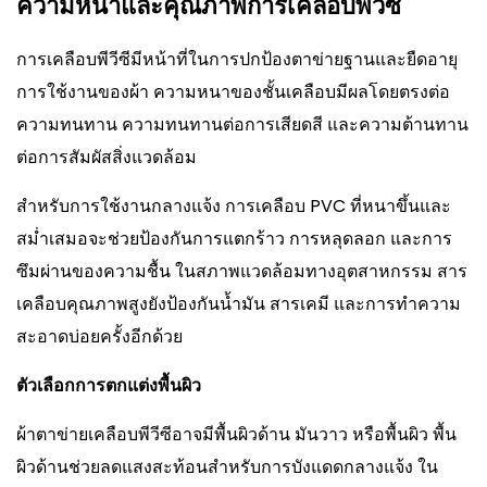
ความหนาและคุณภาพการเคลือบพีวีซี
การเคลือบพีวีซีมีหน้าที่ในการปกป้องตาข่ายฐานและยืดอายุ
การใช้งานของผ้า ความหนาของชั้นเคลือบมีผลโดยตรงต่อ
ความทนทาน ความทนทานต่อการเสียดสี และความต้านทาน
ต่อการสัมผัสสิ่งแวดล้อม
สำหรับการใช้งานกลางแจ้ง การเคลือบ PVC ที่หนาขึ้นและ
สม่ำเสมอจะช่วยป้องกันการแตกร้าว การหลุดลอก และการ
ซึมผ่านของความชื้น ในสภาพแวดล้อมทางอุตสาหกรรม สาร
เคลือบคุณภาพสูงยังป้องกันน้ำมัน สารเคมี และการทำความ
สะอาดบ่อยครั้งอีกด้วย
ตัวเลือกการตกแต่งพื้นผิว
ผ้าตาข่ายเคลือบพีวีซีอาจมีพื้นผิวด้าน มันวาว หรือพื้นผิว พื้น
ผิวด้านช่วยลดแสงสะท้อนสำหรับการบังแดดกลางแจ้ง ใน