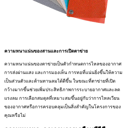
ความหนาแน่นของสานและการเปิดตาข่าย
ความหนาแน่นของตาข่ายเป็นตัวกำหนดการไหลของอากาศ
การส่งผ่านแสง และการมองเห็น การทอที่แน่นยิ่งขึ้นให้ความ
เป็นส่วนตัวและต้านทานลมได้ดีขึ้น ในขณะที่ตาข่ายที่เปิด
กว้างมากขึ้นช่วยเพิ่มประสิทธิภาพการระบายอากาศและลด
แรงลม การเลือกสมดุลที่เหมาะสมขึ้นอยู่กับว่าการไหลเวียน
ของอากาศหรือการครอบคลุมเป็นสิ่งสำคัญในโครงการของ
คุณหรือไม่