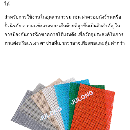
ได้
สำหรับการใช้งานในอุตสาหกรรม เช่น ฝาครอบนั่งร้านหรือ
รั้วนิรภัย ความแข็งแรงของเส้นด้ายที่สูงขึ้นเป็นสิ่งสำคัญใน
การป้องกันการฉีกขาดภายใต้แรงดึง เพื่อวัตถุประสงค์ในการ
ตกแต่งหรือแรเงา ตาข่ายที่เบากว่าอาจเพียงพอและคุ้มค่ากว่า