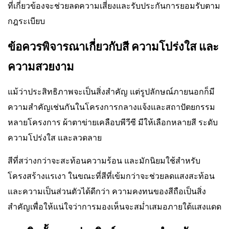
ที่เกี่ยวข้องจะช่วยลดความเสี่ยงและรับประกันการยอมรับตาม
กฎระเบียบ
ข้อควรพิจารณาเกี่ยวกับสี ความโปร่งใส และ
ความสวยงาม
แม้ว่าประสิทธิภาพจะเป็นสิ่งสำคัญ แต่รูปลักษณ์ภายนอกก็มี
ความสำคัญเช่นกันในโครงการกลางแจ้งและสถาปัตยกรรม
หลายโครงการ ผ้าตาข่ายเคลือบพีวีซี มีให้เลือกหลายสี ระดับ
ความโปร่งใส และลวดลาย
สีที่สว่างกว่าจะสะท้อนความร้อน และมักนิยมใช้สำหรับ
โครงสร้างแรเงา ในขณะที่สีที่เข้มกว่าจะช่วยลดแสงสะท้อน
และความเป็นส่วนตัวได้ดีกว่า ความคงทนของสีถือเป็นสิ่ง
สำคัญเพื่อให้แน่ใจว่าการมองเห็นจะสม่ำเสมอภายใต้แสงแดด