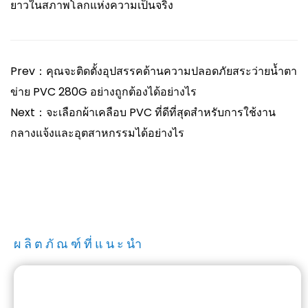
ยาวในสภาพโลกแห่งความเป็นจริง
Prev：คุณจะติดตั้งอุปสรรคด้านความปลอดภัยสระว่ายน้ำตา
ข่าย PVC 280G อย่างถูกต้องได้อย่างไร
Next：จะเลือกผ้าเคลือบ PVC ที่ดีที่สุดสำหรับการใช้งาน
กลางแจ้งและอุตสาหกรรมได้อย่างไร
ผลิตภัณฑ์ที่แนะนำ