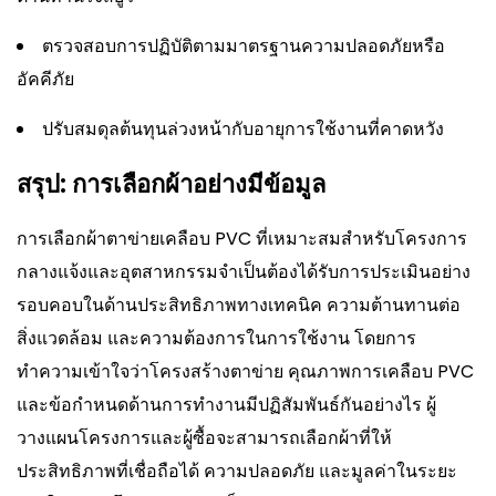
ตรวจสอบการปฏิบัติตามมาตรฐานความปลอดภัยหรือ
อัคคีภัย
ปรับสมดุลต้นทุนล่วงหน้ากับอายุการใช้งานที่คาดหวัง
สรุป: การเลือกผ้าอย่างมีข้อมูล
การเลือกผ้าตาข่ายเคลือบ PVC ที่เหมาะสมสำหรับโครงการ
กลางแจ้งและอุตสาหกรรมจำเป็นต้องได้รับการประเมินอย่าง
รอบคอบในด้านประสิทธิภาพทางเทคนิค ความต้านทานต่อ
สิ่งแวดล้อม และความต้องการในการใช้งาน โดยการ
ทำความเข้าใจว่าโครงสร้างตาข่าย คุณภาพการเคลือบ PVC
และข้อกำหนดด้านการทำงานมีปฏิสัมพันธ์กันอย่างไร ผู้
วางแผนโครงการและผู้ซื้อจะสามารถเลือกผ้าที่ให้
ประสิทธิภาพที่เชื่อถือได้ ความปลอดภัย และมูลค่าในระยะ