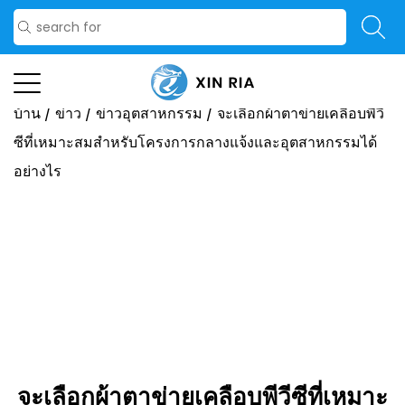
บ้าน
/
ข่าว
/
ข่าวอุตสาหกรรม
/
จะเลือกผ้าตาข่ายเคลือบพีวี
ซีที่เหมาะสมสำหรับโครงการกลางแจ้งและอุตสาหกรรมได้
อย่างไร
จะเลือกผ้าตาข่ายเคลือบพีวีซีที่เหมาะ