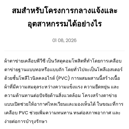
สมสำหรับโครงการกลางแจ้งและ
อุตสาหกรรมได้อย่างไร
01 08, 2026
ผ้าตาข่ายเคลือบพีวีซี
เป็นวัสดุคอมโพสิตที่ทำโดยการเคลือบ
ตาข่ายฐานแบบทอหรือแบบถัก โดยทั่วไปจะเป็นโพลีเอสเตอร์
ด้วยชั้นโพลีไวนิลคลอไรด์ (PVC) การผสมผสานนี้สร้างเนื้อ
ผ้าที่มีความสมดุลระหว่างความแข็งแรง ความยืดหยุ่น และ
ความต้านทานต่อปัจจัยด้านสิ่งแวดล้อม โครงสร้างตาข่าย
แบบเปิดช่วยให้อากาศไหลเวียนและมองเห็นได้ ในขณะที่การ
เคลือบ PVC ช่วยเพิ่มความทนทาน ทนต่อสภาพอากาศ และ
ง่ายต่อการบำรุงรักษา