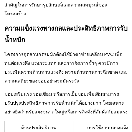
สำคัญในการรักษารูปลักษณ์และความสมบูรณ์ของ
โครงสร้าง
ความแข็งแรงทางกลและประสิทธิภาพการรับ
น้ำหนัก
โครงการอุตสาหกรรมมักต้องใช้ผ้าตาข่ายเคลือบ PVC เพื่อ
ทนต่อแรงดึง แรงกระแทก และการจัดการซ้ำๆ ควรมีการ
ประเมินความต้านทานแรงดึง ความต้านทานการฉีกขาด และ
ความเสถียรของขอบอย่างระมัดระวัง
ขอบเสริมแรง รอยเชื่อม หรือการเย็บขอบเพิ่มเติมสามารถ
ปรับปรุงประสิทธิภาพการรับน้ำหนักได้อย่างมาก โดยเฉพาะ
อย่างยิ่งสำหรับแผงขนาดใหญ่หรือการติดตั้งที่สัมผัสกับลมแรง
ด้านประสิทธิภาพ
การใช้งานกลางแจ้ง