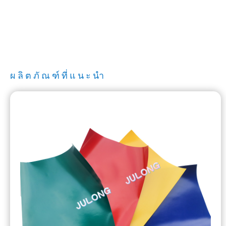
ผลิตภัณฑ์ที่แนะนำ