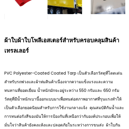
ผ้าใบผ้าใบโพลีเอสเตอร์สำหรับครอบคลุมสินค้า
เทรลเลอร์
PVC Polyester-Coated Coated Tarp เป็นตัวเลือกวัสดุที่โดดเด่น
สำหรับรถพ่วงและผ้าห่มสินค้าเนื่องจากความแข็งแรงและความ
ทนทานที่ยอดเยี่ยม น้ำหนักมักจะอยู่ระหว่าง 550 กรัมและ 650 กรัม
วัสดุที่มีน้ำหนักเบานี้ออกแบบมาเพื่อทนต่อสภาพอากาศที่รุนแรงทำให้
เป็นตัวเลือกยอดนิยมสำหรับการใช้งานกลางแจ้ง คุณสมบัติกันน้ำและ
การทนต่อรังสีของมันให้การป้องกันที่เหนือกว่ากับองค์ประกอบเพื่อให้
มั่นใจว่าสินค้ายังคงแห้งและปลอดภัยในระหว่างการขนส่ง ผ้าใบกัน