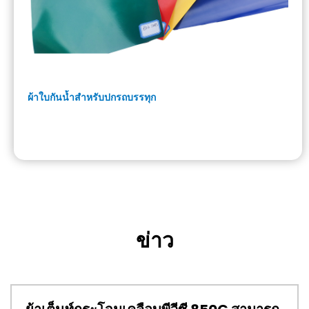
ผ้าใบกันน้ำสำหรับปกรถบรรทุก
ข่าว