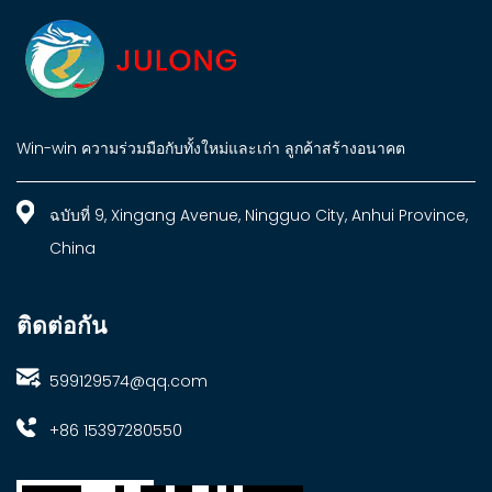
Win-win ความร่วมมือกับทั้งใหม่และเก่า ลูกค้าสร้างอนาคต
ฉบับที่ 9, Xingang Avenue, Ningguo City, Anhui Province,
China
ติดต่อกัน
599129574@qq.com
+86 15397280550