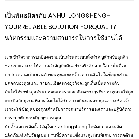
เป็นพันธมิตรกับ ANHUI LONGSHENG-
YOURRELIABLE SOLUTION FORQUALITY
นวัตกรรมและความสามารถในการใช้งานได้!
เราเข้าใจว่าการปกป้องความเป็นส่วนตัวเป็นสิ่งสำคัญสำหรับลูกค้า
ของเราและเราให้ความสำคัญกับมันอย่างจริงจัง สวมใส่มุ่งมั่นที่จะ
ปกป้องความเป็นส่วนตัวของคุณและสร้างความมั่นใจในข้อมูลส่วน
บุคคลของคุณและ รายละเอียดทางธุรกิจจะถูกเก็บเป็นความลับ
มั่นใจได้ว่าข้อมูลส่วนบุคคลและรายละเอียดทางธุรกิจของคุณจะไม่ถูก
แบ่งปันกับบุคคลที่สามโดยไม่ได้รับความยินยอมจากคุณอย่างชัดแจ้ง
เราจะใช้ข้อมูลของคุณสำหรับการจัดหาบริการของเราและปฏิบัติตาม
ภาระผูกพันตามสัญญาของคุณ
นับตั้งแต่การจัดตั้งวัสดุใหม่ของ Longsheng ได้พัฒนาและผลิต
ผลิตภัณฑ์เช่นวัสดุเมมเบรนที่มีความแข็งแรงสูงเป็นพิเศษ, การต่อต้าน