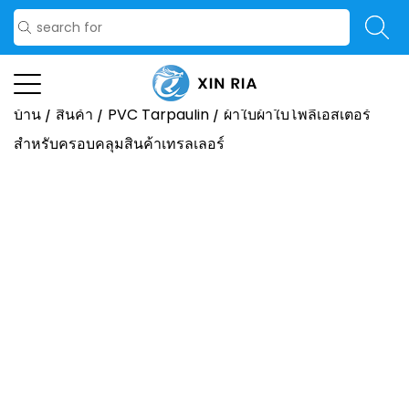
บ้าน
/
สินค้า
/
PVC Tarpaulin
/
ผ้าใบผ้าใบโพลีเอสเตอร์
สำหรับครอบคลุมสินค้าเทรลเลอร์