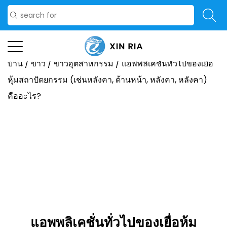
บ้าน
/
ข่าว
/
ข่าวอุตสาหกรรม
/
แอพพลิเคชั่นทั่วไปของเยื่อ
หุ้มสถาปัตยกรรม (เช่นหลังคา, ด้านหน้า, หลังคา, หลังคา)
คืออะไร?
แอพพลิเคชั่นทั่วไปของเยื่อหุ้ม