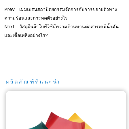
Prev：เมมเบรนสถาปัตยกรรมจัดการกับการขยายตัวทาง
ความร้อนและการหดตัวอย่างไร
Next：วัสดุผืนผ้าใบพีวีซีมีความต้านทานต่อสารเคมีน้ำมัน
และเชื้อเพลิงอย่างไร?
ผลิตภัณฑ์ที่แนะนำ