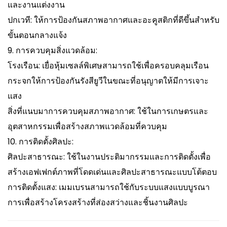
และงานแต่งงาน
ปกเวที: ให้การป้องกันสภาพอากาศและอะคูสติกที่ดีขึ้นสำหรับ
ขั้นตอนกลางแจ้ง
9. การควบคุมสิ่งแวดล้อม:
โรงเรือน: เยื่อหุ้มเซลล์พิเศษสามารถใช้เพื่อครอบคลุมเรือน
กระจกให้การป้องกันรังสียูวีในขณะที่อนุญาตให้มีการเจาะ
แสง
สิ่งที่แนบมาการควบคุมสภาพอากาศ: ใช้ในการเกษตรและ
อุตสาหกรรมเพื่อสร้างสภาพแวดล้อมที่ควบคุม
10. การติดตั้งศิลปะ:
ศิลปะสาธารณะ: ใช้ในงานประติมากรรมและการติดตั้งเพื่อ
สร้างเอฟเฟกต์ภาพที่โดดเด่นและศิลปะสาธารณะแบบโต้ตอบ
การติดตั้งแสง: เมมเบรนสามารถใช้กับระบบแสงแบบบูรณา
การเพื่อสร้างโครงสร้างที่ส่องสว่างและชิ้นงานศิลปะ