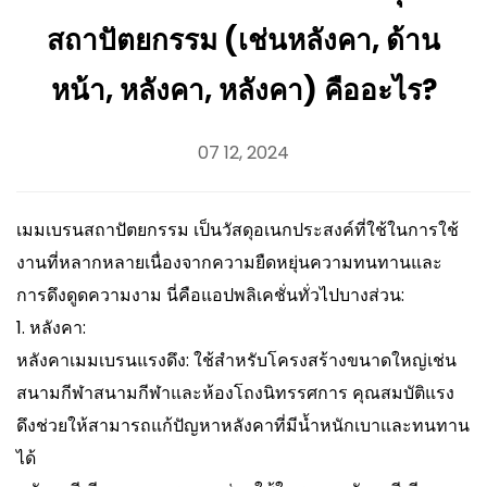
สถาปัตยกรรม (เช่นหลังคา, ด้าน
หน้า, หลังคา, หลังคา) คืออะไร?
07 12, 2024
เมมเบรนสถาปัตยกรรม
เป็นวัสดุอเนกประสงค์ที่ใช้ในการใช้
งานที่หลากหลายเนื่องจากความยืดหยุ่นความทนทานและ
การดึงดูดความงาม นี่คือแอปพลิเคชั่นทั่วไปบางส่วน:
1. หลังคา:
หลังคาเมมเบรนแรงดึง: ใช้สำหรับโครงสร้างขนาดใหญ่เช่น
สนามกีฬาสนามกีฬาและห้องโถงนิทรรศการ คุณสมบัติแรง
ดึงช่วยให้สามารถแก้ปัญหาหลังคาที่มีน้ำหนักเบาและทนทาน
ได้