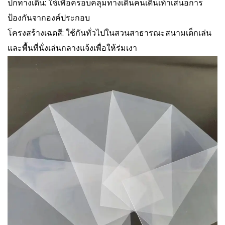
ปกทางเดิน: ใช้เพื่อครอบคลุมทางเดินคนเดินเท้าเสนอการ
ป้องกันจากองค์ประกอบ
โครงสร้างเฉดสี: ใช้กันทั่วไปในสวนสาธารณะสนามเด็กเล่น
และพื้นที่นั่งเล่นกลางแจ้งเพื่อให้ร่มเงา