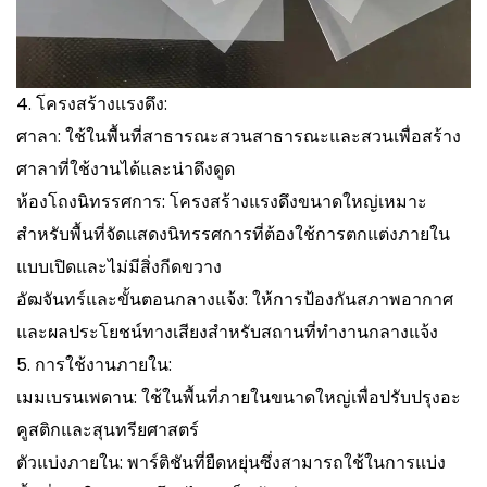
4. โครงสร้างแรงดึง:
ศาลา: ใช้ในพื้นที่สาธารณะสวนสาธารณะและสวนเพื่อสร้าง
ศาลาที่ใช้งานได้และน่าดึงดูด
ห้องโถงนิทรรศการ: โครงสร้างแรงดึงขนาดใหญ่เหมาะ
สำหรับพื้นที่จัดแสดงนิทรรศการที่ต้องใช้การตกแต่งภายใน
แบบเปิดและไม่มีสิ่งกีดขวาง
อัฒจันทร์และขั้นตอนกลางแจ้ง: ให้การป้องกันสภาพอากาศ
และผลประโยชน์ทางเสียงสำหรับสถานที่ทำงานกลางแจ้ง
5. การใช้งานภายใน:
เมมเบรนเพดาน: ใช้ในพื้นที่ภายในขนาดใหญ่เพื่อปรับปรุงอะ
คูสติกและสุนทรียศาสตร์
ตัวแบ่งภายใน: พาร์ติชันที่ยืดหยุ่นซึ่งสามารถใช้ในการแบ่ง