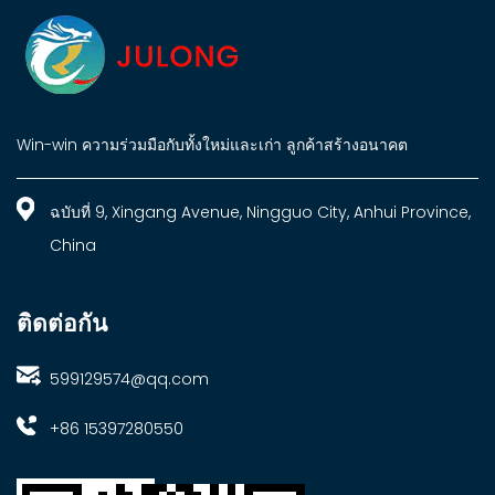
Win-win ความร่วมมือกับทั้งใหม่และเก่า ลูกค้าสร้างอนาคต
ฉบับที่ 9, Xingang Avenue, Ningguo City, Anhui Province,
China
ติดต่อกัน
599129574@qq.com
+86 15397280550