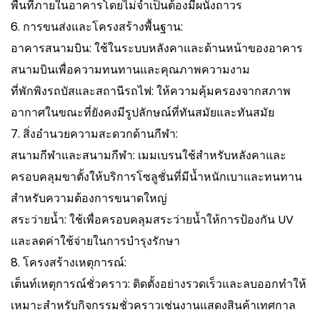
พื้นที่ภายในอาคารโดยไม่จำเป็นต้องมีผนังถาวร
6. การขนส่งและโครงสร้างพื้นฐาน:
อาคารสนามบิน: ใช้ในระบบหลังคาและด้านหน้าของอาคาร
สนามบินเพื่อความทนทานและคุณภาพความงาม
ที่พักพิงรถบัสและสถานีรถไฟ: ให้ความคุ้มครองจากสภาพ
อากาศในขณะที่ยังคงมีรูปลักษณ์ที่ทันสมัยและทันสมัย
7. สิ่งอำนวยความสะดวกด้านกีฬา:
สนามกีฬาและสนามกีฬา: เมมเบรนใช้สำหรับหลังคาและ
ครอบคลุมขาตั้งให้บริการโซลูชั่นที่มีน้ำหนักเบาและทนทาน
สำหรับความต้องการขนาดใหญ่
สระว่ายน้ำ: ใช้เพื่อครอบคลุมสระว่ายน้ำให้การป้องกัน UV
และลดค่าใช้จ่ายในการบำรุงรักษา
8. โครงสร้างเหตุการณ์:
เต็นท์เหตุการณ์ชั่วคราว: ติดตั้งอย่างรวดเร็วและลบออกทำให้
เหมาะสำหรับกิจกรรมชั่วคราวเช่นงานแสดงสินค้าเทศกาล