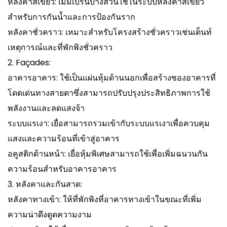
หลังคาสีเขียว: เมมเบรนบางส่วนใช้ในระบบหลังคาสีเขียว
สำหรับการกันน้ำและการป้องกันราก
หลังคาชั่วคราว: เหมาะสำหรับโครงสร้างชั่วคราวเช่นเต็นท์
เหตุการณ์และที่พักพิงชั่วคราว
2. Façades:
อาคารอาคาร: ใช้เป็นแผ่นหุ้มด้านนอกเพื่อสร้างซองอาคารที่
โดดเด่นทางสายตาซึ่งสามารถปรับปรุงประสิทธิภาพการใช้
พลังงานและลดแสงจ้า
ระบบแรเงา: เยื่อสามารถรวมเข้ากับระบบแรเงาเพื่อควบคุม
แสงและความร้อนที่เข้าสู่อาคาร
อคูสติกด้านหน้า: เยื่อหุ้มพิเศษสามารถใช้เพื่อเพิ่มฉนวนกัน
ความร้อนสำหรับอาคารอาคาร
3. หลังคาและกันสาด:
หลังคาทางเข้า: ให้ที่พักพิงที่อาคารทางเข้าในขณะที่เพิ่ม
ความน่าดึงดูดความงาม